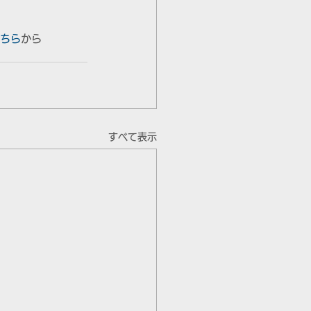
ちら
から
すべて表示