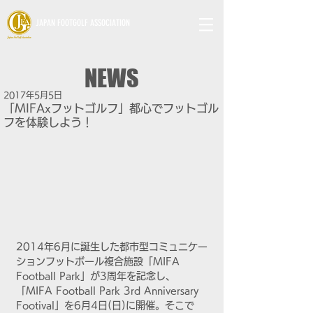
JAPAN FOOTGOLF ASSOCIATION
NEWS
2017年5月5日
「MIFAxフットゴルフ」都心でフットゴル
フを体験しよう！
2014年6月に誕生した都市型コミュニケー
ションフットボール複合施設「MIFA 
Football Park」が3周年を記念し、
「MIFA Football Park 3rd Anniversary 
Footival」を6月4日(日)に開催。そこで