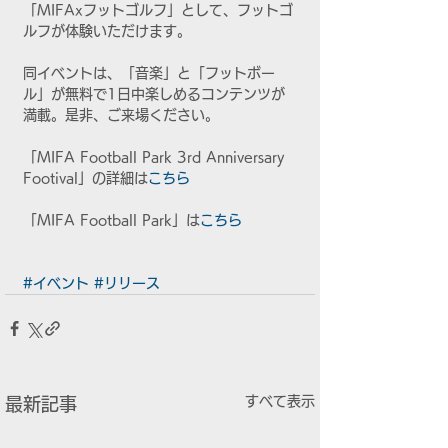
「MIFAxフットゴルフ」として、フットゴ
ルフが体験いただけます。
同イベントは、「音楽」と「フットボー
ル」が無料で1日中楽しめるコンテンツが
満載。是非、ご来場ください。
「MIFA Football Park 3rd Anniversary 
Footival」の詳細は
こちら
「MIFA Football Park」は
こちら
#イベント
#リリース
すべて表示
最新記事