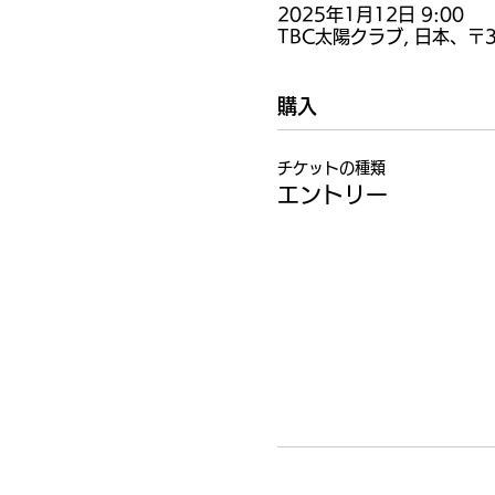
2025年1月12日 9:00
TBC太陽クラブ, 日本、〒
購入
チケットの種類
エントリー