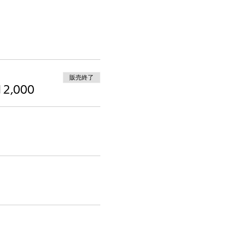
販売終了
2,000