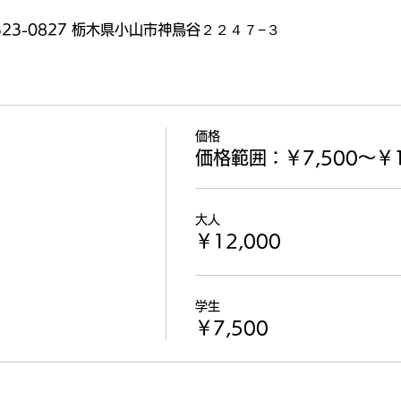
323-0827 栃木県小山市神鳥谷２２４７−３
価格
価格範囲：￥7,500〜￥1
大人
￥12,000
学生
￥7,500