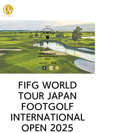
JAPAN FOOTGOLF ASSOCIATION
FIFG WORLD
TOUR JAPAN
FOOTGOLF
INTERNATIONAL
OPEN 2025